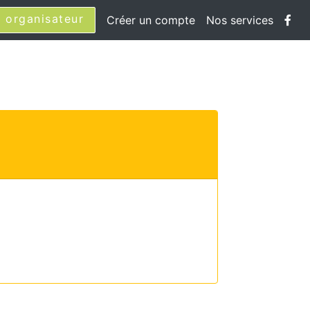
 organisateur
Créer un compte
Nos services