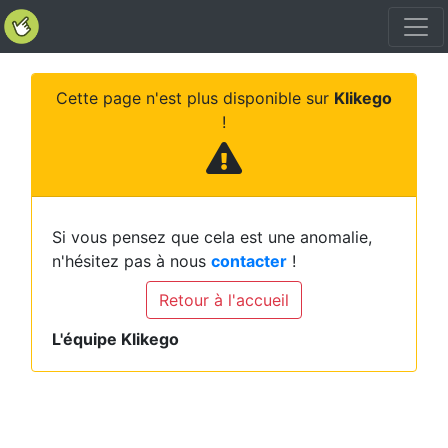
Cette page n'est plus disponible sur
Klikego
!
Si vous pensez que cela est une anomalie,
n'hésitez pas à nous
contacter
!
Retour à l'accueil
L'équipe Klikego