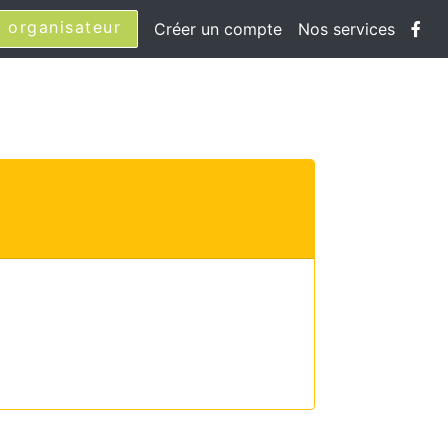
 organisateur
Créer un compte
Nos services