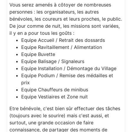
Vous serez amenés à côtoyer de nombreuses
personnes : les organisateurs, les autres
bénévoles, les coureurs et leurs proches, le public.
De jour comme de nuit, les missions sont variées,
il y en a pour tous les goûts :
Equipe Accueil / Retrait des dossards
Equipe Ravitaillement / Alimentation
Equipe Buvette
Equipe Balisage / Signaleurs
Equipe Installation / Démontage du Village
Equipe Podium / Remise des médailles et
prix
Equipe Chauffeurs de minibus
Equipe Vestiaires et Zone nuit
Etre bénévole, c'est bien sûr effectuer des tâches
(toujours avec le sourire) mais c'est aussi, et
surtout, une grande occasion de faire
connaissance, de partager des moments de