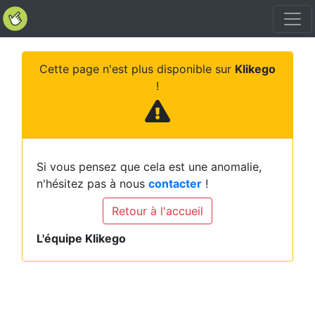
Cette page n'est plus disponible sur
Klikego
!
Si vous pensez que cela est une anomalie,
n'hésitez pas à nous
contacter
!
Retour à l'accueil
L'équipe Klikego