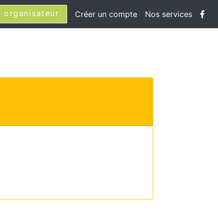
 organisateur
Créer un compte
Nos services