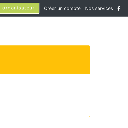
 organisateur
Créer un compte
Nos services