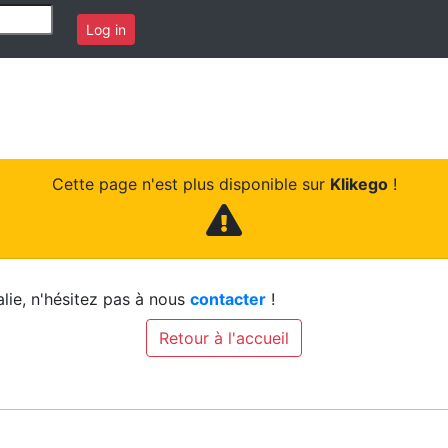
Log in
Cette page n'est plus disponible sur
Klikego
!
lie, n'hésitez pas à nous
contacter
!
Retour à l'accueil