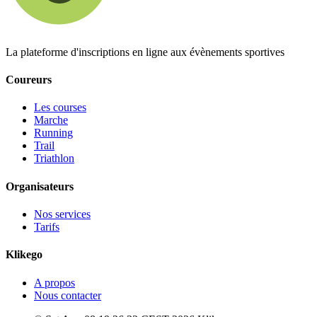
La plateforme d'inscriptions en ligne aux évènements sportives
Coureurs
Les courses
Marche
Running
Trail
Triathlon
Organisateurs
Nos services
Tarifs
Klikego
A propos
Nous contacter