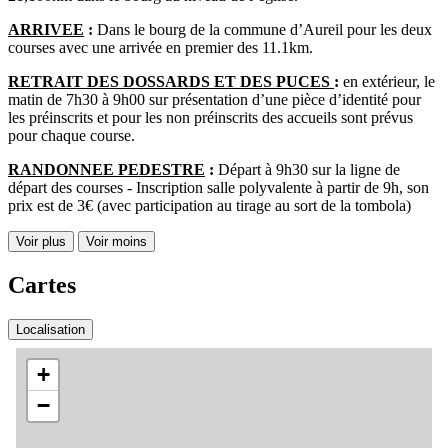
ARRIVEE
:
Dans le bourg de la commune d’Aureil pour les deux
courses avec une arrivée en premier des 11.1km.
RETRAIT DES DOSSARDS ET DES PUCES
:
en extérieur, le
matin de 7h30 à 9h00 sur présentation d’une pièce d’identité pour
les préinscrits et pour les non préinscrits des accueils sont prévus
pour chaque course.
RANDONNEE PEDESTRE
:
Départ à 9h30 sur la ligne de
départ des courses - Inscription salle polyvalente à partir de 9h, son
prix est de 3€ (avec participation au tirage au sort de la tombola)
Voir plus
Voir moins
Cartes
Localisation