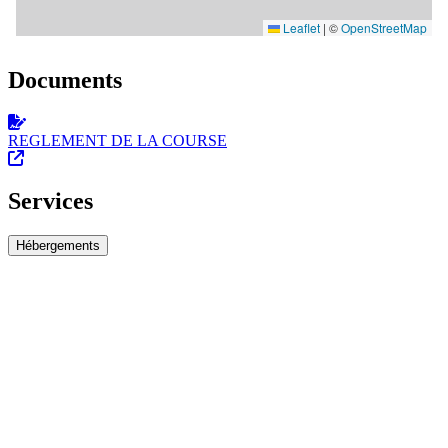
Documents
REGLEMENT DE LA COURSE
Services
Hébergements