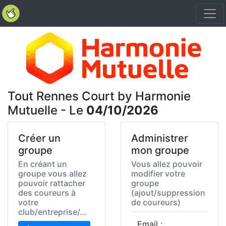
Tout Rennes Court by Harmonie
Mutuelle - Le
04/10/2026
Créer un
Administrer
groupe
mon groupe
En créant un
Vous allez pouvoir
groupe vous allez
modifier votre
pouvoir rattacher
groupe
des coureurs à
(ajout/suppression
votre
de coureurs)
club/entreprise/...
Email :