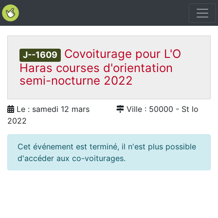
Covoiturage pour L'O
J--1609
Haras courses d'orientation
semi-nocturne 2022
Le : samedi 12 mars
Ville : 50000 - St lo
2022
Cet événement est terminé, il n'est plus possible
d'accéder aux co-voiturages.