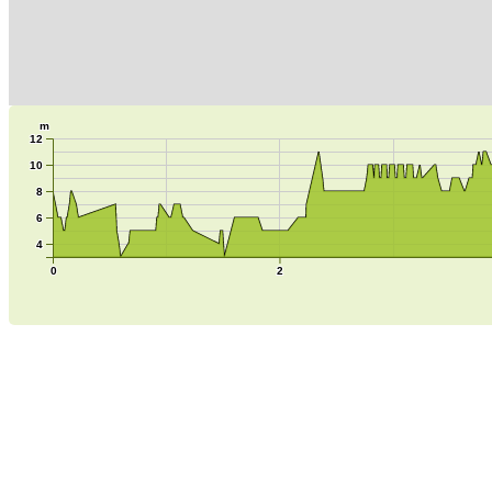
m
12
10
8
6
4
0
2