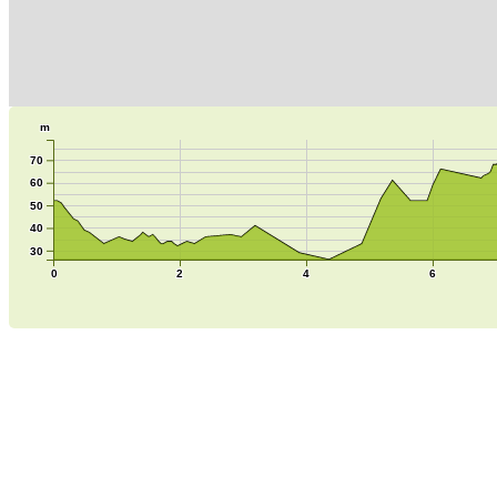
m
70
60
50
40
30
0
2
4
6