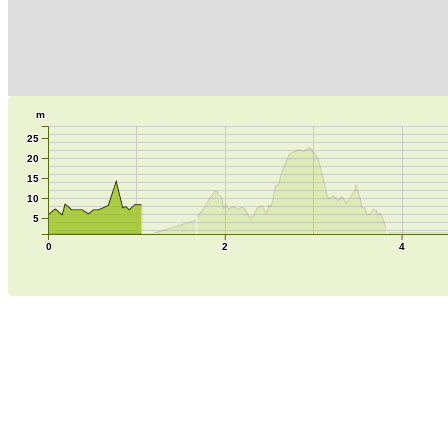
m
25
20
15
10
5
0
2
4