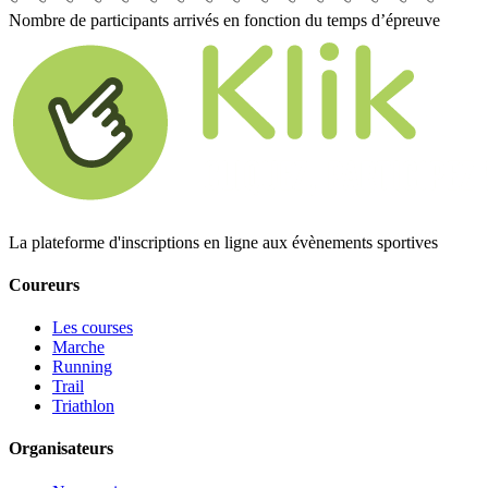
Nombre de participants arrivés en fonction du temps d’épreuve
La plateforme d'inscriptions en ligne aux évènements sportives
Coureurs
Les courses
Marche
Running
Trail
Triathlon
Organisateurs