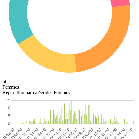
56
Femmes
Répartition par catégories Femmes