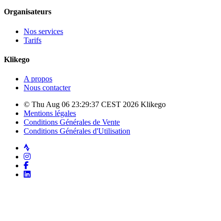
Organisateurs
Nos services
Tarifs
Klikego
A propos
Nous contacter
© Thu Aug 06 23:29:37 CEST 2026 Klikego
Mentions légales
Conditions Générales de Vente
Conditions Générales d'Utilisation
Strava
Instagram
Facebook
LinkedIn