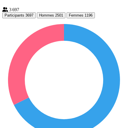
3 697
Participants
3697
Hommes
2501
Femmes
1196