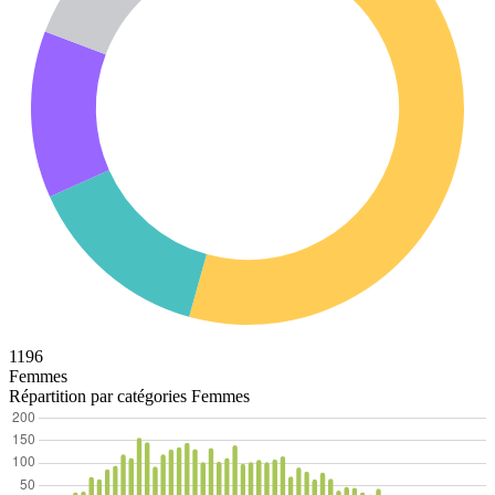
1196
Femmes
Répartition par catégories Femmes