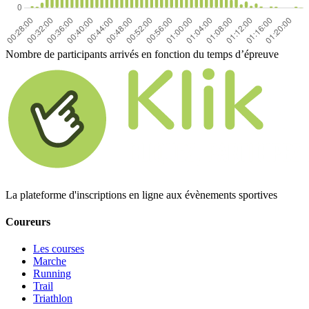
Nombre de participants arrivés en fonction du temps d’épreuve
La plateforme d'inscriptions en ligne aux évènements sportives
Coureurs
Les courses
Marche
Running
Trail
Triathlon