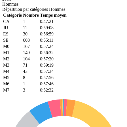
Hommes
Répartition par catégories Hommes
Catégorie
Nombre
Temps moyen
CA
1
0:47:21
JU
11
0:59:08
ES
30
0:56:59
SE
608
0:55:11
M0
167
0:57:24
M1
149
0:56:32
M2
104
0:57:20
M3
71
0:59:19
M4
43
0:57:34
M5
8
0:57:56
M6
1
0:57:46
M7
3
0:52:32