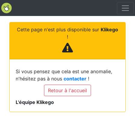
Cette page n'est plus disponible sur
Klikego
!
Si vous pensez que cela est une anomalie,
n'hésitez pas à nous
contacter
!
Retour à l'accueil
L'équipe Klikego