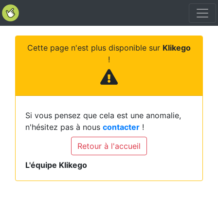
Cette page n'est plus disponible sur
Klikego
!
Si vous pensez que cela est une anomalie,
n'hésitez pas à nous
contacter
!
Retour à l'accueil
L'équipe Klikego