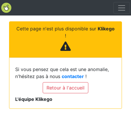
Cette page n'est plus disponible sur
Klikego
!
Si vous pensez que cela est une anomalie,
n'hésitez pas à nous
contacter
!
Retour à l'accueil
L'équipe Klikego