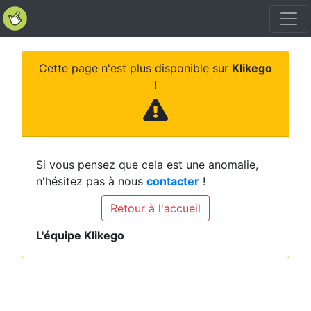
Cette page n'est plus disponible sur
Klikego
!
Si vous pensez que cela est une anomalie,
n'hésitez pas à nous
contacter
!
Retour à l'accueil
L'équipe Klikego