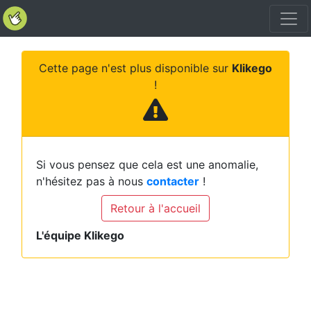
Cette page n'est plus disponible sur
Klikego
!
Si vous pensez que cela est une anomalie,
n'hésitez pas à nous
contacter
!
Retour à l'accueil
L'équipe Klikego