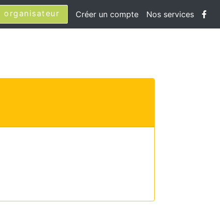
 organisateur
Créer un compte
Nos services