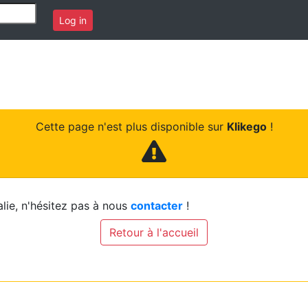
Log in
Cette page n'est plus disponible sur
Klikego
!
lie, n'hésitez pas à nous
contacter
!
Retour à l'accueil