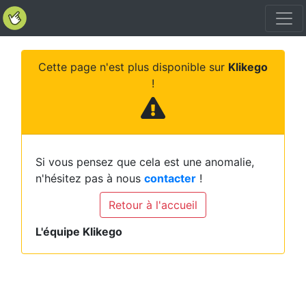
Cette page n'est plus disponible sur
Klikego
!
Si vous pensez que cela est une anomalie,
n'hésitez pas à nous
contacter
!
Retour à l'accueil
L'équipe Klikego