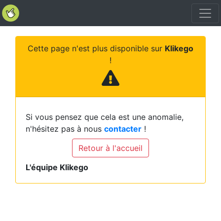
Cette page n'est plus disponible sur
Klikego
!
Si vous pensez que cela est une anomalie,
n'hésitez pas à nous
contacter
!
Retour à l'accueil
L'équipe Klikego