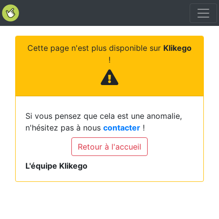
Cette page n'est plus disponible sur
Klikego
!
Si vous pensez que cela est une anomalie,
n'hésitez pas à nous
contacter
!
Retour à l'accueil
L'équipe Klikego