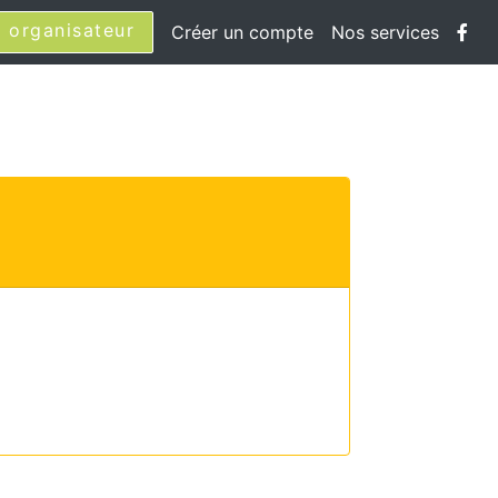
 organisateur
Créer un compte
Nos services