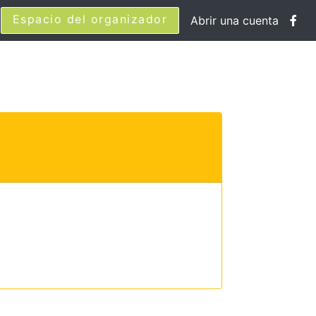
Espacio del organizador
Abrir una cuenta