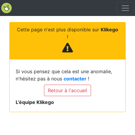
Cette page n'est plus disponible sur
Klikego
!
Si vous pensez que cela est une anomalie,
n'hésitez pas à nous
contacter
!
Retour à l'accueil
L'équipe Klikego