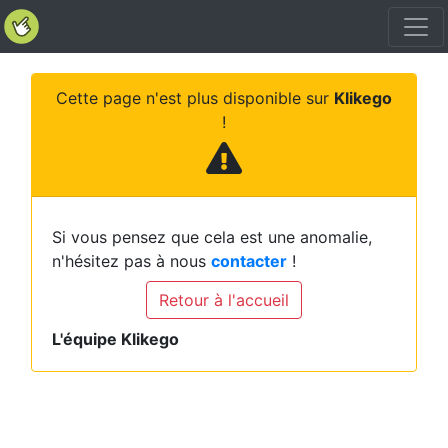
Cette page n'est plus disponible sur
Klikego
!
Si vous pensez que cela est une anomalie,
n'hésitez pas à nous
contacter
!
Retour à l'accueil
L'équipe Klikego