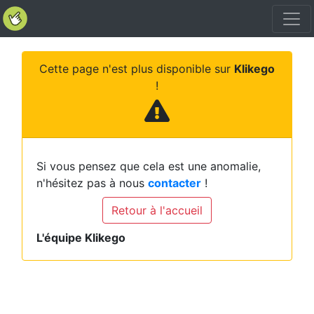
Cette page n'est plus disponible sur
Klikego
!
Si vous pensez que cela est une anomalie,
n'hésitez pas à nous
contacter
!
Retour à l'accueil
L'équipe Klikego