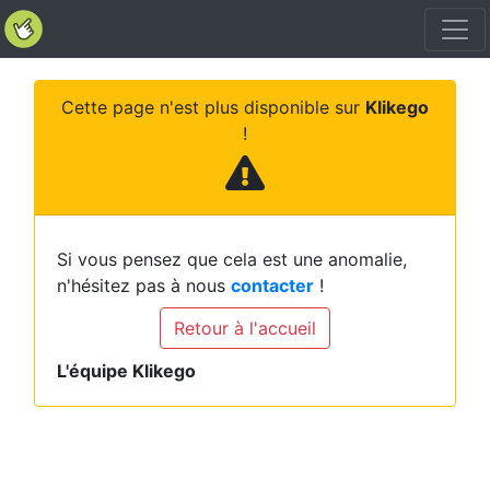
Cette page n'est plus disponible sur
Klikego
!
Si vous pensez que cela est une anomalie,
n'hésitez pas à nous
contacter
!
Retour à l'accueil
L'équipe Klikego