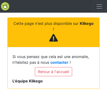
Cette page n'est plus disponible sur
Klikego
!
Si vous pensez que cela est une anomalie,
n'hésitez pas à nous
contacter
!
Retour à l'accueil
L'équipe Klikego