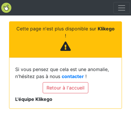
Cette page n'est plus disponible sur
Klikego
!
Si vous pensez que cela est une anomalie,
n'hésitez pas à nous
contacter
!
Retour à l'accueil
L'équipe Klikego