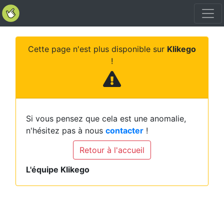
Cette page n'est plus disponible sur
Klikego
!
Si vous pensez que cela est une anomalie,
n'hésitez pas à nous
contacter
!
Retour à l'accueil
L'équipe Klikego