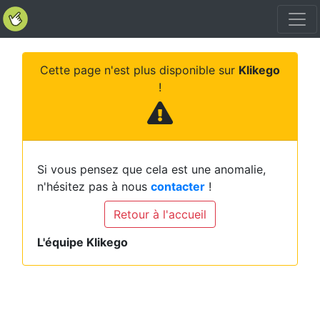
Cette page n'est plus disponible sur
Klikego
!
Si vous pensez que cela est une anomalie,
n'hésitez pas à nous
contacter
!
Retour à l'accueil
L'équipe Klikego