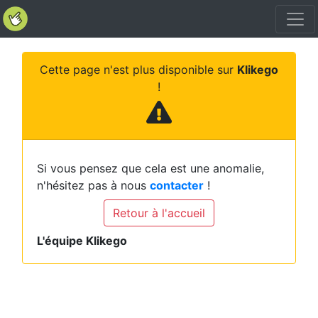
Cette page n'est plus disponible sur
Klikego
!
Si vous pensez que cela est une anomalie,
n'hésitez pas à nous
contacter
!
Retour à l'accueil
L'équipe Klikego