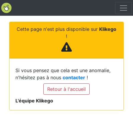
Cette page n'est plus disponible sur
Klikego
!
Si vous pensez que cela est une anomalie,
n'hésitez pas à nous
contacter
!
Retour à l'accueil
L'équipe Klikego