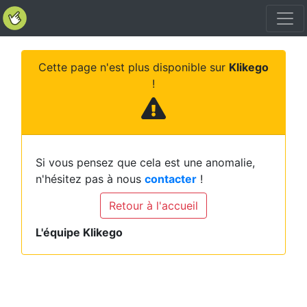
Cette page n'est plus disponible sur
Klikego
!
Si vous pensez que cela est une anomalie,
n'hésitez pas à nous
contacter
!
Retour à l'accueil
L'équipe Klikego