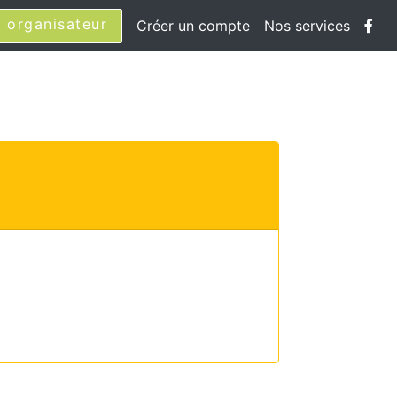
 organisateur
Créer un compte
Nos services