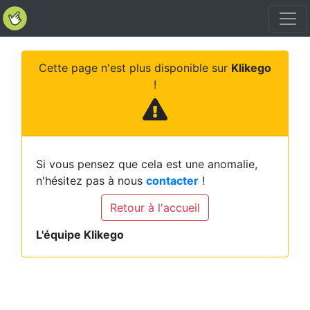
Cette page n'est plus disponible sur
Klikego
!
Si vous pensez que cela est une anomalie,
n'hésitez pas à nous
contacter
!
Retour à l'accueil
L'équipe Klikego