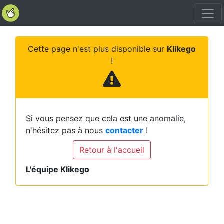
Cette page n'est plus disponible sur
Klikego
!
Si vous pensez que cela est une anomalie,
n'hésitez pas à nous
contacter
!
Retour à l'accueil
L'équipe Klikego