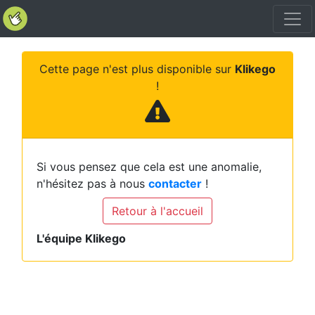
Cette page n'est plus disponible sur
Klikego
!
Si vous pensez que cela est une anomalie,
n'hésitez pas à nous
contacter
!
Retour à l'accueil
L'équipe Klikego