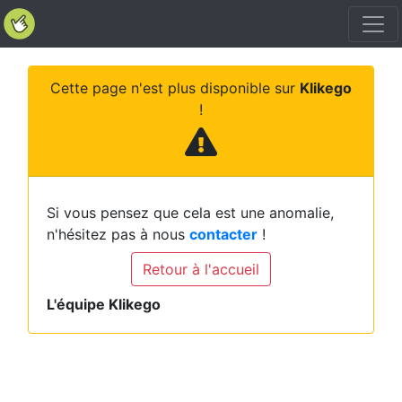
Cette page n'est plus disponible sur
Klikego
!
Si vous pensez que cela est une anomalie,
n'hésitez pas à nous
contacter
!
Retour à l'accueil
L'équipe Klikego