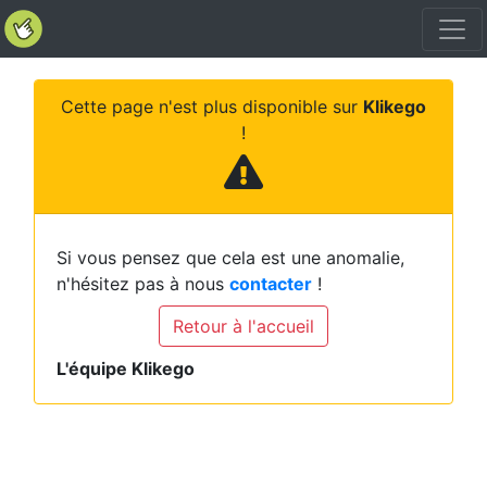
Cette page n'est plus disponible sur
Klikego
!
Si vous pensez que cela est une anomalie,
n'hésitez pas à nous
contacter
!
Retour à l'accueil
L'équipe Klikego