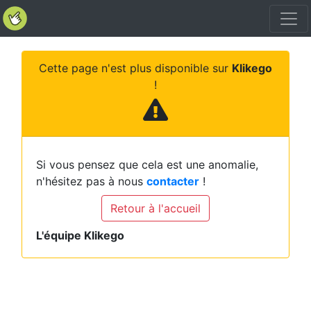
Cette page n'est plus disponible sur
Klikego
!
Si vous pensez que cela est une anomalie,
n'hésitez pas à nous
contacter
!
Retour à l'accueil
L'équipe Klikego