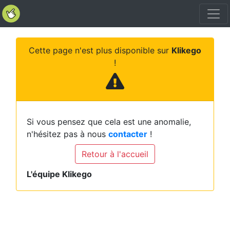
Cette page n'est plus disponible sur
Klikego
!
Si vous pensez que cela est une anomalie,
n'hésitez pas à nous
contacter
!
Retour à l'accueil
L'équipe Klikego