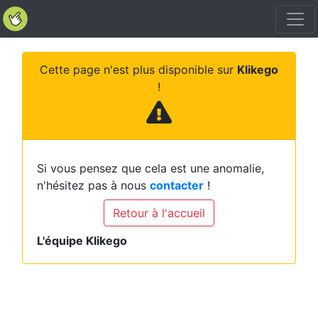
Cette page n'est plus disponible sur
Klikego
!
Si vous pensez que cela est une anomalie,
n'hésitez pas à nous
contacter
!
Retour à l'accueil
L'équipe Klikego