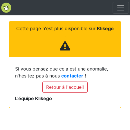
Cette page n'est plus disponible sur
Klikego
!
Si vous pensez que cela est une anomalie,
n'hésitez pas à nous
contacter
!
Retour à l'accueil
L'équipe Klikego