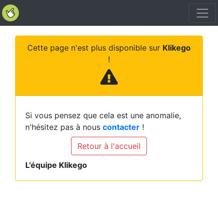
Cette page n'est plus disponible sur
Klikego
!
Si vous pensez que cela est une anomalie,
n'hésitez pas à nous
contacter
!
Retour à l'accueil
L'équipe Klikego